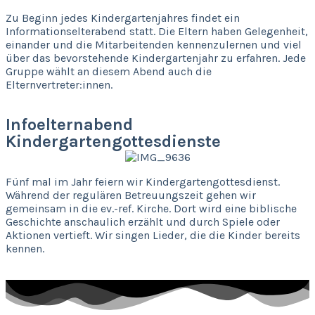
Zu Beginn jedes Kindergartenjahres findet ein
Informationselterabend statt. Die Eltern haben Gelegenheit,
einander und die Mitarbeitenden kennenzulernen und viel
über das bevorstehende Kindergartenjahr zu erfahren. Jede
Gruppe wählt an diesem Abend auch die
Elternvertreter:innen.
Infoelternabend
Kindergartengottesdienste
Fünf mal im Jahr feiern wir Kindergartengottesdienst.
Während der regulären Betreuungszeit gehen wir
gemeinsam in die ev.-ref. Kirche. Dort wird eine biblische
Geschichte anschaulich erzählt und durch Spiele oder
Aktionen vertieft. Wir singen Lieder, die die Kinder bereits
kennen.