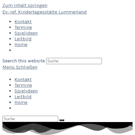
Zum Inhalt springen
Ev.-ref. Kindertagesstätte Lummerland
Kontakt
Termine
Spielideen
Leitbild
Home
Search this website
Menü
Schließen
Kontakt
Termine
Spielideen
Leitbild
Home