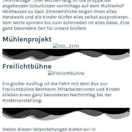
„Mühlentage“. Drei Wochen lang ist die Gruppe der
angehenden Schulkinder vormittags auf dem Mühlenhof
Veldhausen zu Gast. Ehrenamtliche zeigen ihnen altes
Handwerk und die Kinder dürfen alles selbst ausprobieren.
Vom Wolle spinnen bis zum Schmieden ist alles dabei. Eine
ganz besondere Zeit für unsere Großen!
Mühlenprojekt
Freilichtbühne
Ein großer Ausflug ist die Fahrt mit dem Bus zur
Freilichtbühne Bentheim. Mitarbeiter:innen und Kinder
erleben einen ganz besonderen Nachmittag bei der
Kindervorstellung.
Neben diesen Veranstaltungen bieten wir in