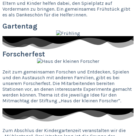
Eltern und Kinder helfen dabei, den Spielplatz auf
Vordermann zu bringen. Ein gemeinsames Frühstück gibt
es als Dankeschön für die Helfer:innen.
Gartentag
Forscherfest
Zeit zum gemeinsamen Forschen und Entdecken, Spielen
und den Austausch mit anderen Familien, gibt es bei
unserem Forscherfest. Die Mitarbeitenden bereiten
Stationen vor, an denen interessante Experimente gemacht
werden können. Thema ist die jeweilige Idee für den
Mitmachtag der Stiftung „Haus der kleinen Forscher“.
Zum Abschlus der Kindergartenzeit veranstalten wir die