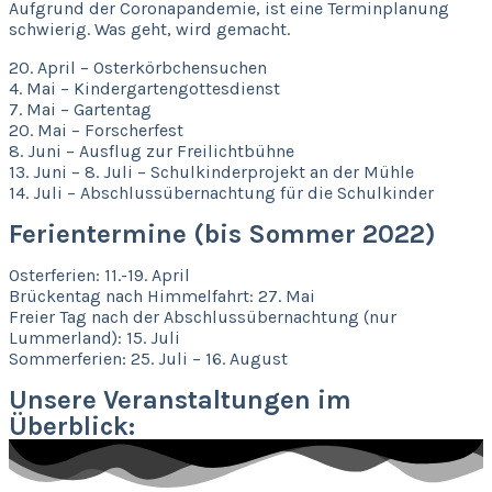
Aufgrund der Coronapandemie, ist eine Terminplanung
schwierig. Was geht, wird gemacht.
20. April – Osterkörbchensuchen
4. Mai – Kindergartengottesdienst
7. Mai – Gartentag
20. Mai – Forscherfest
8. Juni – Ausflug zur Freilichtbühne
13. Juni – 8. Juli – Schulkinderprojekt an der Mühle
14. Juli – Abschlussübernachtung für die Schulkinder
Ferientermine (bis Sommer 2022)
Osterferien: 11.-19. April
Brückentag nach Himmelfahrt: 27. Mai
Freier Tag nach der Abschlussübernachtung (nur
Lummerland): 15. Juli
Sommerferien: 25. Juli – 16. August
Unsere Veranstaltungen im
Überblick: