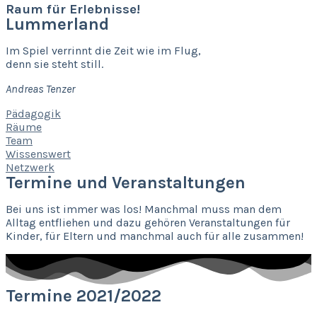
Raum für Erlebnisse!
Lummerland
Im Spiel verrinnt die Zeit wie im Flug,
denn sie steht still.
Andreas Tenzer
Pädagogik
Räume
Team
Wissenswert
Netzwerk
Termine und Veranstaltungen
Bei uns ist immer was los! Manchmal muss man dem
Alltag entfliehen und dazu gehören Veranstaltungen für
Kinder, für Eltern und manchmal auch für alle zusammen!
Termine 2021/2022