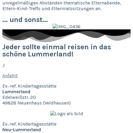
unregelmäßigen Abständen thematische Elternabende,
Eltern-Kind-Treffs und Elternratssitzungen an.
... und sonst...
Jeder sollte einmal reisen in das
schöne Lummerland!
J
Anfahrt
Ev.-ref. Kindertagesstätte
Lummerland
Edelweißstr. 20
49828 Neuenhaus (Veldhausen)
Ev.-ref. Kindertagesstätte
Neu-Lummerland