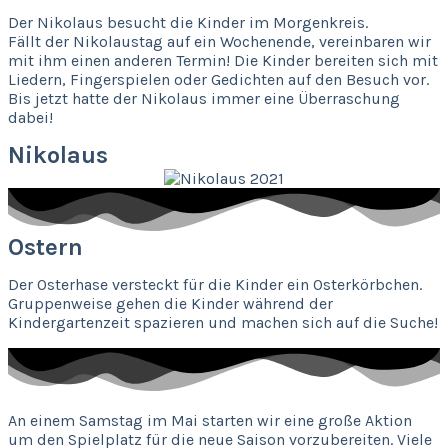
Der Nikolaus besucht die Kinder im Morgenkreis.
Fällt der Nikolaustag auf ein Wochenende, vereinbaren wir
mit ihm einen anderen Termin! Die Kinder bereiten sich mit
Liedern, Fingerspielen oder Gedichten auf den Besuch vor.
Bis jetzt hatte der Nikolaus immer eine Überraschung
dabei!
Nikolaus
Ostern
Der Osterhase versteckt für die Kinder ein Osterkörbchen.
Gruppenweise gehen die Kinder während der
Kindergartenzeit spazieren und machen sich auf die Suche!
An einem Samstag im Mai starten wir eine große Aktion
um den Spielplatz für die neue Saison vorzubereiten. Viele